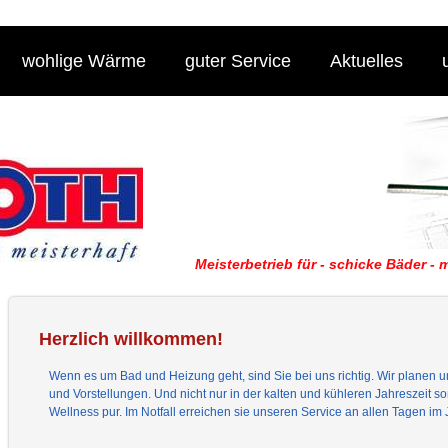
wohlige Wärme
guter Service
Aktuelles
Meisterbetrieb für - schicke Bäder -
Herzlich willkommen!
Wenn es um Bad und Heizung geht, sind Sie bei uns richtig. Wir planen 
und Vorstellungen. Und nicht nur in der kalten und kühleren Jahreszeit 
Wellness pur. Im Notfall erreichen sie unseren Service an allen Tagen im 