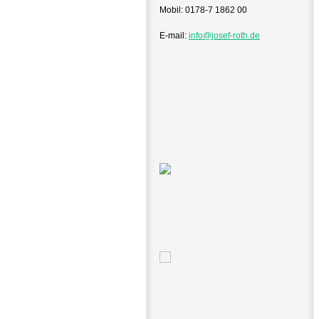
Mobil: 0178-7 1862 00
E-mail:
info@josef-roth.de